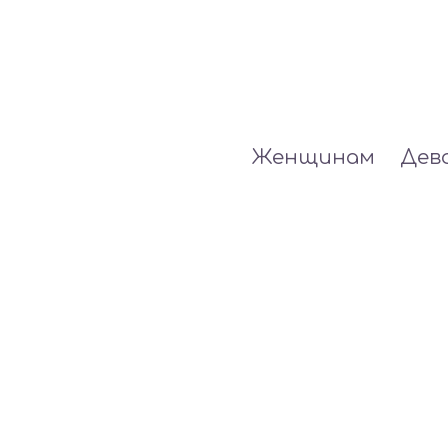
Женщинам
Дев