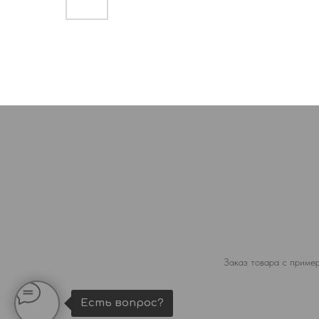
Заказ товара с пример
Есть вопрос?