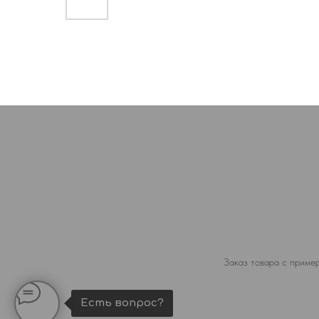
Заказ товара с пример
Есть вопрос?