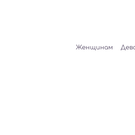
Женщинам
Дев